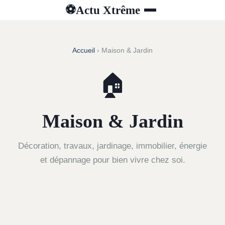
Actu Xtrême
⚽
Accueil
› Maison & Jardin
🏠
Maison & Jardin
Décoration, travaux, jardinage, immobilier, énergie
et dépannage pour bien vivre chez soi.